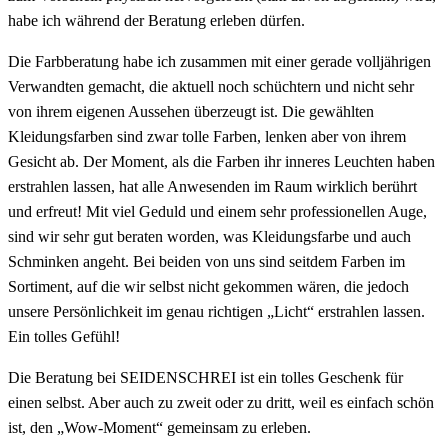
habe ich während der Beratung erleben dürfen.
Die Farbberatung habe ich zusammen mit einer gerade volljährigen
Verwandten gemacht, die aktuell noch schüchtern und nicht sehr
von ihrem eigenen Aussehen überzeugt ist. Die gewählten
Kleidungsfarben sind zwar tolle Farben, lenken aber von ihrem
Gesicht ab. Der Moment, als die Farben ihr inneres Leuchten haben
erstrahlen lassen, hat alle Anwesenden im Raum wirklich berührt
und erfreut! Mit viel Geduld und einem sehr professionellen Auge,
sind wir sehr gut beraten worden, was Kleidungsfarbe und auch
Schminken angeht. Bei beiden von uns sind seitdem Farben im
Sortiment, auf die wir selbst nicht gekommen wären, die jedoch
unsere Persönlichkeit im genau richtigen „Licht“ erstrahlen lassen.
Ein tolles Gefühl!
Die Beratung bei SEIDENSCHREI ist ein tolles Geschenk für
einen selbst. Aber auch zu zweit oder zu dritt, weil es einfach schön
ist, den „Wow-Moment“ gemeinsam zu erleben.