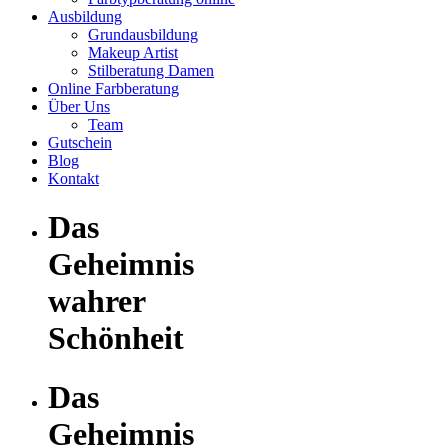
Ausbildung
Grundausbildung
Makeup Artist
Stilberatung Damen
Online Farbberatung
Über Uns
Team
Gutschein
Blog
Kontakt
Das
Geheimnis
wahrer
Schönheit
Das
Geheimnis