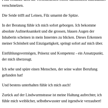
verschmelzen.
Die Seide trifft auf Leinen, Filz umarmt die Spitze.
In der Beratung fühle ich mich sofort geborgen. Ich bekomme
absolute Aufmerksamkeit und die grossen, blauen Augen der
Inhaberin scheinen in mein Innerstes zu blicken. Dieses Erkennen
meiner Schönheit und Einzigartigkeit, springt sofort auf mich über.
Einfühlungsvermögen, Präsenz und Kompetenz - ein Ansatzpunkt,
der mich überzeugt.
Ich sehe und spüre einen Menschen, der seine wahre Berufung
gefunden hat!
Und bestens unterhalten fühle ich mich auch!
Zurück auf der Lindwurmstrasse ist meine Haltung aufrechter, ich
fühle mich weiblicher, selbstbewusster und irgendwie verzaubert!