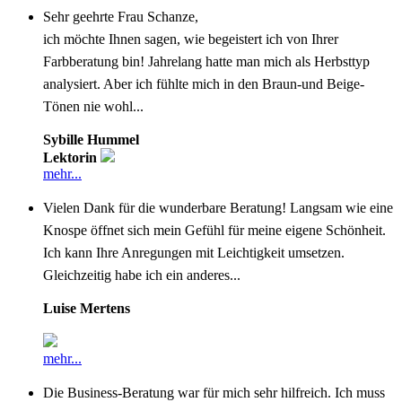
Sehr geehrte Frau Schanze,
ich möchte Ihnen sagen, wie begeistert ich von Ihrer
Farbberatung bin! Jahrelang hatte man mich als Herbsttyp
analysiert. Aber ich fühlte mich in den Braun-und Beige-
Tönen nie wohl...
Sybille Hummel
Lektorin
mehr...
Vielen Dank für die wunderbare Beratung! Langsam wie eine
Knospe öffnet sich mein Gefühl für meine eigene Schönheit.
Ich kann Ihre Anregungen mit Leichtigkeit umsetzen.
Gleichzeitig habe ich ein anderes...
Luise Mertens
mehr...
Die Business-Beratung war für mich sehr hilfreich. Ich muss