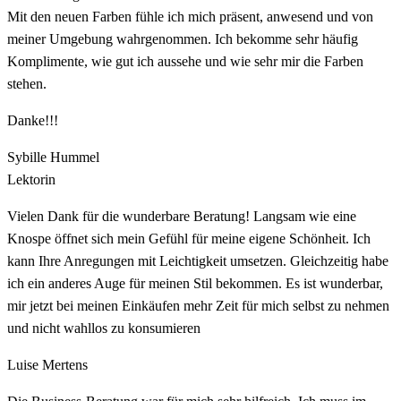
Mit den neuen Farben fühle ich mich präsent, anwesend und von
meiner Umgebung wahrgenommen. Ich bekomme sehr häufig
Komplimente, wie gut ich aussehe und wie sehr mir die Farben
stehen.
Danke!!!
Sybille Hummel
Lektorin
Vielen Dank für die wunderbare Beratung! Langsam wie eine
Knospe öffnet sich mein Gefühl für meine eigene Schönheit. Ich
kann Ihre Anregungen mit Leichtigkeit umsetzen. Gleichzeitig habe
ich ein anderes Auge für meinen Stil bekommen. Es ist wunderbar,
mir jetzt bei meinen Einkäufen mehr Zeit für mich selbst zu nehmen
und nicht wahllos zu konsumieren
Luise Mertens