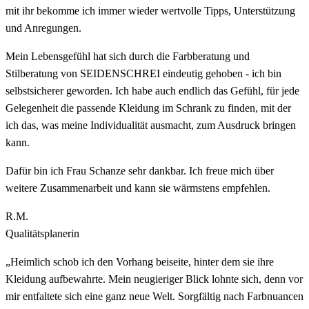
mit ihr bekomme ich immer wieder wertvolle Tipps, Unterstützung
und Anregungen.
Mein Lebensgefühl hat sich durch die Farbberatung und
Stilberatung von SEIDENSCHREI eindeutig gehoben - ich bin
selbstsicherer geworden. Ich habe auch endlich das Gefühl, für jede
Gelegenheit die passende Kleidung im Schrank zu finden, mit der
ich das, was meine Individualität ausmacht, zum Ausdruck bringen
kann.
Dafür bin ich Frau Schanze sehr dankbar. Ich freue mich über
weitere Zusammenarbeit und kann sie wärmstens empfehlen.
R.M.
Qualitätsplanerin
„Heimlich schob ich den Vorhang beiseite, hinter dem sie ihre
Kleidung aufbewahrte. Mein neugieriger Blick lohnte sich, denn vor
mir entfaltete sich eine ganz neue Welt. Sorgfältig nach Farbnuancen