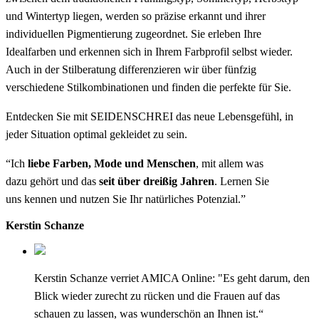
und Wintertyp liegen, werden so präzise erkannt und ihrer
individuellen Pigmentierung zugeordnet. Sie erleben Ihre
Idealfarben und erkennen sich in Ihrem Farbprofil selbst wieder.
Auch in der Stilberatung differenzieren wir über fünfzig
verschiedene Stilkombinationen und finden die perfekte für Sie.
Entdecken Sie mit SEIDENSCHREI das neue Lebensgefühl, in
jeder Situation optimal gekleidet zu sein.
“Ich
liebe Farben, Mode und Menschen
, mit allem was
dazu gehört und das
seit über dreißig Jahren
. Lernen Sie
uns kennen und nutzen Sie Ihr natürliches Potenzial.”
Kerstin Schanze
Kerstin Schanze verriet AMICA Online: "Es geht darum, den
Blick wieder zurecht zu rücken und die Frauen auf das
schauen zu lassen, was wunderschön an Ihnen ist.“