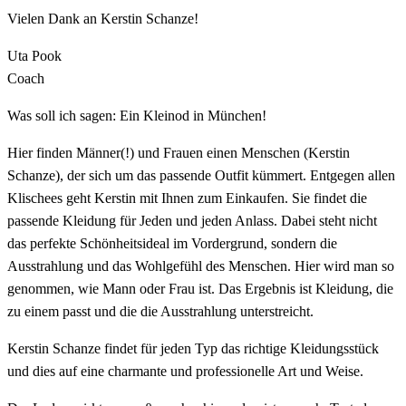
Vielen Dank an Kerstin Schanze!
Uta Pook
Coach
Was soll ich sagen: Ein Kleinod in München!
Hier finden Männer(!) und Frauen einen Menschen (Kerstin
Schanze), der sich um das passende Outfit kümmert. Entgegen allen
Klischees geht Kerstin mit Ihnen zum Einkaufen. Sie findet die
passende Kleidung für Jeden und jeden Anlass. Dabei steht nicht
das perfekte Schönheitsideal im Vordergrund, sondern die
Ausstrahlung und das Wohlgefühl des Menschen. Hier wird man so
genommen, wie Mann oder Frau ist. Das Ergebnis ist Kleidung, die
zu einem passt und die die Ausstrahlung unterstreicht.
Kerstin Schanze findet für jeden Typ das richtige Kleidungsstück
und dies auf eine charmante und professionelle Art und Weise.