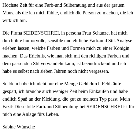
Höchste Zeit für eine Farb-und Stilberatung und aus der grauen
Maus, als die ich mich fühlte, endlich die Person zu machen, die ich
wirklich bin.
Die Firma SEIDENSCHREI, in persona Frau Schanze, hat mich
durch ihre humorvolle, sensible und ehrliche Farb-und Stil-Analyse
erleben lassen, welche Farben und Formen mich zu einer Königin
machen. Das Erlebnis, wie man sich mit den richtigen Farben und
dem passenden Stil verwandeln kann, ist beeindruckend und ich
habe es selbst nach sieben Jahren noch nicht vergessen.
Seitdem habe ich nicht nur eine Menge Geld durch Fehlkäufe
gespart, ich brauche auch weniger Zeit beim Einkaufen und habe
endlich Spaß an der Kleidung, die gut zu meinem Typ passt. Mein
Fazit: Diese tolle Farb-und Stilberatung bei SEIDENSCHREI ist für
mich eine Anlage fürs Leben.
Sabine Wünsche