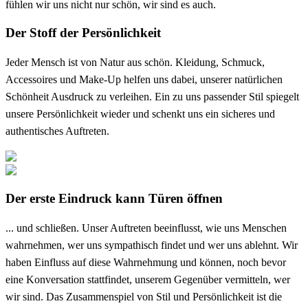
fühlen wir uns nicht nur schön, wir sind es auch.
Der Stoff der Persönlichkeit
Jeder Mensch ist von Natur aus schön. Kleidung, Schmuck,
Accessoires und Make-Up helfen uns dabei, unserer natürlichen
Schönheit Ausdruck zu verleihen. Ein zu uns passender Stil spiegelt
unsere Persönlichkeit wieder und schenkt uns ein sicheres und
authentisches Auftreten.
Der erste Eindruck kann Türen öffnen
... und schließen. Unser Auftreten beeinflusst, wie uns Menschen
wahrnehmen, wer uns sympathisch findet und wer uns ablehnt. Wir
haben Einfluss auf diese Wahrnehmung und können, noch bevor
eine Konversation stattfindet, unserem Gegenüber vermitteln, wer
wir sind. Das Zusammenspiel von Stil und Persönlichkeit ist die