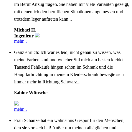
im Beruf Anzug tragen. Sie haben mir viele Varianten gezeigt,
mit denen ich den beruflichen Situationen angemessen und
trotzdem leger auftreten kann...
Michael H.
Ingenieur
mehr...
Ganz ehrlich: Ich war es leid, nicht genau zu wissen, was
meine Farben sind und welcher Stil mich am besten kleidet.
Tausend Fehlkäufe hingen schon im Schrank und die
Hauptfarbrichtung in meinem Kleiderschrank bewegte sich
immer mehr in Richtung Schwarz...
Sabine Wünsche
mehr...
Frau Schanze hat ein wahnsinns Gespür für den Menschen,
den sie vor sich hat! Außer um meinen alltäglichen und