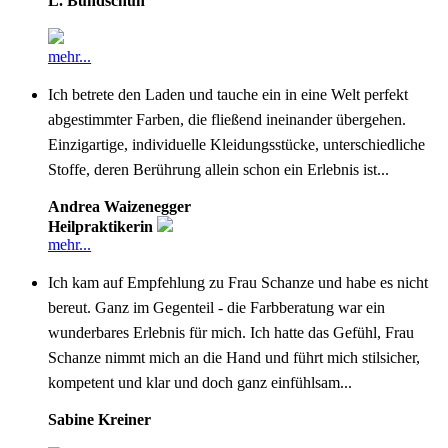
L. Bundschuh
mehr...
Ich betrete den Laden und tauche ein in eine Welt perfekt
abgestimmter Farben, die fließend ineinander übergehen.
Einzigartige, individuelle Kleidungsstücke, unterschiedliche
Stoffe, deren Berührung allein schon ein Erlebnis ist...
Andrea Waizenegger
Heilpraktikerin
mehr...
Ich kam auf Empfehlung zu Frau Schanze und habe es nicht
bereut. Ganz im Gegenteil - die Farbberatung war ein
wunderbares Erlebnis für mich. Ich hatte das Gefühl, Frau
Schanze nimmt mich an die Hand und führt mich stilsicher,
kompetent und klar und doch ganz einfühlsam...
Sabine Kreiner