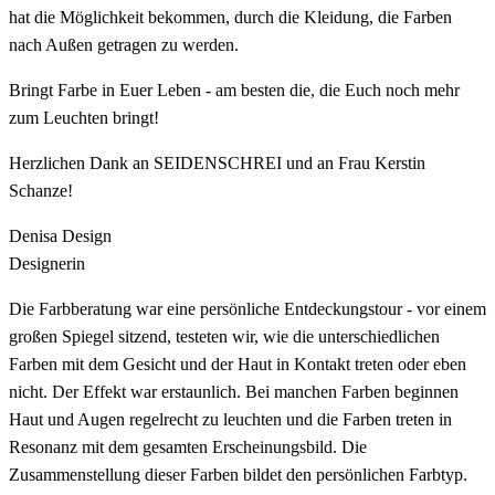
hat die Möglichkeit bekommen, durch die Kleidung, die Farben
nach Außen getragen zu werden.
Bringt Farbe in Euer Leben - am besten die, die Euch noch mehr
zum Leuchten bringt!
Herzlichen Dank an SEIDENSCHREI und an Frau Kerstin
Schanze!
Denisa Design
Designerin
Die Farbberatung war eine persönliche Entdeckungstour - vor einem
großen Spiegel sitzend, testeten wir, wie die unterschiedlichen
Farben mit dem Gesicht und der Haut in Kontakt treten oder eben
nicht. Der Effekt war erstaunlich. Bei manchen Farben beginnen
Haut und Augen regelrecht zu leuchten und die Farben treten in
Resonanz mit dem gesamten Erscheinungsbild. Die
Zusammenstellung dieser Farben bildet den persönlichen Farbtyp.