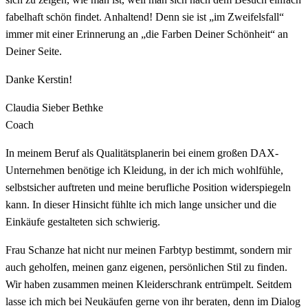
fabelhaft schön findet. Anhaltend! Denn sie ist „im Zweifelsfall“
immer mit einer Erinnerung an „die Farben Deiner Schönheit“ an
Deiner Seite.
Danke Kerstin!
Claudia Sieber Bethke
Coach
In meinem Beruf als Qualitätsplanerin bei einem großen DAX-
Unternehmen benötige ich Kleidung, in der ich mich wohlfühle,
selbstsicher auftreten und meine berufliche Position widerspiegeln
kann. In dieser Hinsicht fühlte ich mich lange unsicher und die
Einkäufe gestalteten sich schwierig.
Frau Schanze hat nicht nur meinen Farbtyp bestimmt, sondern mir
auch geholfen, meinen ganz eigenen, persönlichen Stil zu finden.
Wir haben zusammen meinen Kleiderschrank entrümpelt. Seitdem
lasse ich mich bei Neukäufen gerne von ihr beraten, denn im Dialog