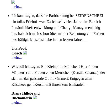
mehr...
Ich kann sagen, dass die Farbberatung bei SEIDENSCHREI
ein tolles Erlebnis war. Da ich seit vielen Jahren im Bereich
Persönlichkeitsentwicklung und Change Management tätig
bin, habe ich mich schon öfter mit der Bedeutung von Farben
beschäftigt. Ich selbst habe in den letzten Jahren ...
Uta Pook
Coach
mehr...
Was soll ich sagen: Ein Kleinod in München! Hier finden
Männer(!) und Frauen einen Menschen (Kerstin Schanze), der
sich um das passende Outfit kümmert. Entgegen allen
Klischees geht Kerstin mit Ihnen zum Einkaufen...
Diana Hillebrand
Buchautorin
mehr...