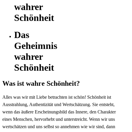
wahrer
Schönheit
Das
Geheimnis
wahrer
Schönheit
Was ist wahre Schönheit?
Alles was wir mit Liebe betrachten ist schön! Schönheit ist
Ausstrahlung, Authentizität und Wertschätzung. Sie entsteht,
wenn das äußere Erscheinungsbild das Innere, den Charakter
eines Menschen, hervorhebt und unterstreicht. Wenn wir uns
wertschätzen und uns selbst so annehmen wie wir sind, dann