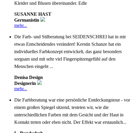
Kleider und Blusen übereinander. Edle
SUSANNE HAST
Germanistin
mehr...
Die Farb- und Stilberatung bei SEIDENSCHREI hat in mir
etwas Entscheidendes verändert! Kerstin Schanze hat ein
individuelles Farbkonzept entwickelt, das ganz besonders
sorgsam und mit sehr viel Fingerspitzengefühl auf den
Menschen eingeht ...
Denisa Design
Designerin
mehr...
Die Farbberatung war eine persönliche Entdeckungstour - vor
einem großen Spiegel sitzend, testeten wir, wie die
unterschiedlichen Farben mit dem Gesicht und der Haut in
Kontakt treten oder eben nicht. Der Effekt war erstaunlich...