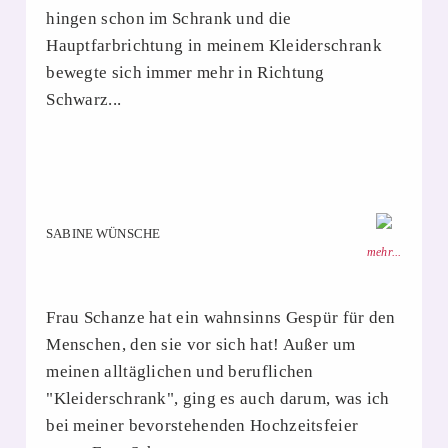
hingen schon im Schrank und die
Hauptfarbrichtung in meinem Kleiderschrank
bewegte sich immer mehr in Richtung
Schwarz...
SABINE WÜNSCHE
mehr...
Frau Schanze hat ein wahnsinns Gespür für den
Menschen, den sie vor sich hat! Außer um
meinen alltäglichen und beruflichen
"Kleiderschrank", ging es auch darum, was ich
bei meiner bevorstehenden Hochzeitsfeier