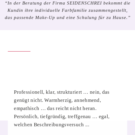
“In der Beratung der Firma SEIDENSCHREI bekommt die
Kundin ihre individuelle Farbfamilie zusammengestellt,
das passende Make-Up und eine Schulung für zu Hause.”
KUNDEN
Professionell, klar, strukturiert … nein, das
genügt nicht. Warmherzig, annehmend,
empathisch … das reicht nicht heran.
Persönlich, tiefgründig, treffgenau … egal,
welchen Beschreibungsversuch ...