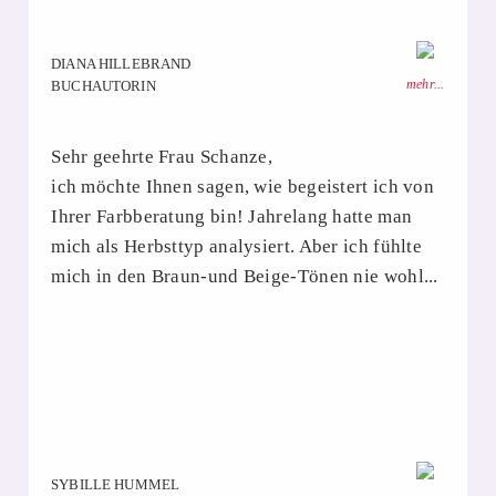
DIANA HILLEBRAND
mehr...
BUCHAUTORIN
Sehr geehrte Frau Schanze,
ich möchte Ihnen sagen, wie begeistert ich von
Ihrer Farbberatung bin! Jahrelang hatte man
mich als Herbsttyp analysiert. Aber ich fühlte
mich in den Braun-und Beige-Tönen nie wohl...
SYBILLE HUMMEL