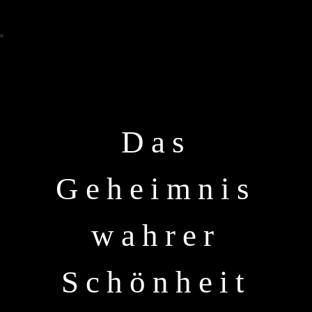
Das
Geheimnis
wahrer
Schönheit