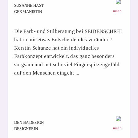
SUSANNE HAST
mehr...
GERMANISTIN
Die Farb- und Stilberatung bei SEIDENSCHREI
hat in mir etwas Entscheidendes verändert!
Kerstin Schanze hat ein individuelles
Farbkonzept entwickelt, das ganz besonders
sorgsam und mit sehr viel Fingerspitzengefühl
auf den Menschen eingeht ...
DENISA DESIGN
mehr...
DESIGNERIN