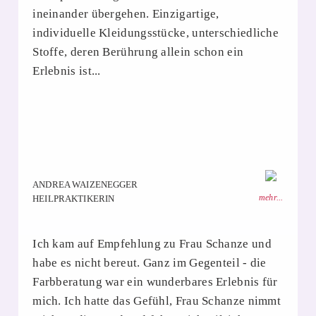
ineinander übergehen. Einzigartige,
individuelle Kleidungsstücke, unterschiedliche
Stoffe, deren Berührung allein schon ein
Erlebnis ist...
ANDREA WAIZENEGGER
mehr...
HEILPRAKTIKERIN
Ich kam auf Empfehlung zu Frau Schanze und
habe es nicht bereut. Ganz im Gegenteil - die
Farbberatung war ein wunderbares Erlebnis für
mich. Ich hatte das Gefühl, Frau Schanze nimmt