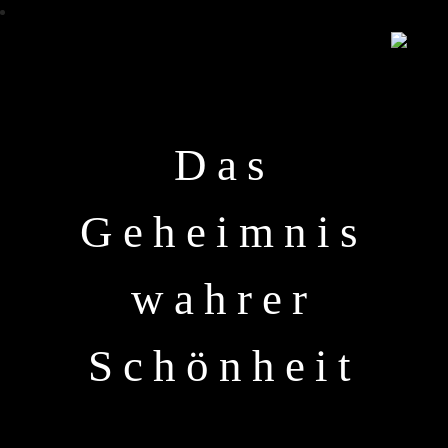
Das
Geheimnis
wahrer
Schönheit