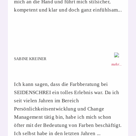
mich an die Hand und führt mich stilsicher,
kompetent und klar und doch ganz einfühlsam...
SABINE KREINER
mehr...
Ich kann sagen, dass die Farbberatung bei
SEIDENSCHREI ein tolles Erlebnis war. Da ich
seit vielen Jahren im Bereich
Persönlichkeitsentwicklung und Change
Management tätig bin, habe ich mich schon
öfter mit der Bedeutung von Farben beschäftigt.
Ich selbst habe in den letzten Jahren ...