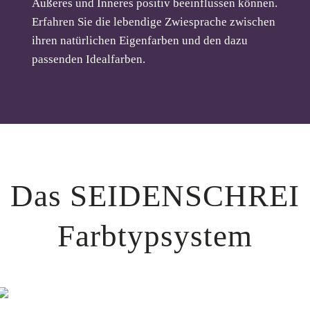
Äußeres und Inneres positiv beeinflussen können.
Erfahren Sie die lebendige Zwiesprache zwischen
ihren natürlichen Eigenfarben und den dazu
passenden Idealfarben.
Das SEIDENSCHREI
Farbtypsystem