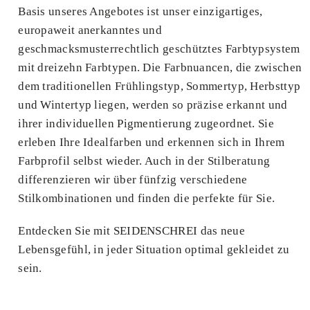
Basis unseres Angebotes ist unser einzigartiges,
europaweit anerkanntes und
geschmacksmusterrechtlich geschütztes Farbtypsystem
mit dreizehn Farbtypen. Die Farbnuancen, die zwischen
dem traditionellen Frühlingstyp, Sommertyp, Herbsttyp
und Wintertyp liegen, werden so präzise erkannt und
ihrer individuellen Pigmentierung zugeordnet. Sie
erleben Ihre Idealfarben und erkennen sich in Ihrem
Farbprofil selbst wieder. Auch in der Stilberatung
differenzieren wir über fünfzig verschiedene
Stilkombinationen und finden die perfekte für Sie.
Entdecken Sie mit SEIDENSCHREI das neue
Lebensgefühl, in jeder Situation optimal gekleidet zu
sein.