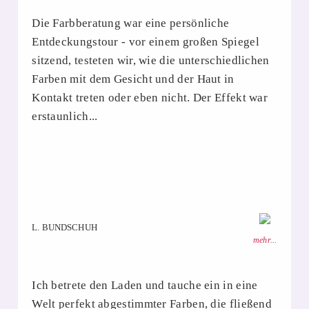
Die Farbberatung war eine persönliche
Entdeckungstour - vor einem großen Spiegel
sitzend, testeten wir, wie die unterschiedlichen
Farben mit dem Gesicht und der Haut in
Kontakt treten oder eben nicht. Der Effekt war
erstaunlich...
L. BUNDSCHUH
mehr...
Ich betrete den Laden und tauche ein in eine
Welt perfekt abgestimmter Farben, die fließend