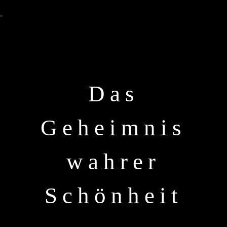
Das
Geheimnis
wahrer
Schönheit