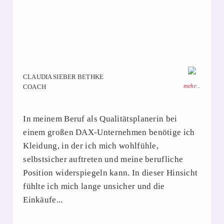
CLAUDIA SIEBER BETHKE
mehr...
COACH
In meinem Beruf als Qualitätsplanerin bei
einem großen DAX-Unternehmen benötige ich
Kleidung, in der ich mich wohlfühle,
selbstsicher auftreten und meine berufliche
Position widerspiegeln kann. In dieser Hinsicht
fühlte ich mich lange unsicher und die
Einkäufe...