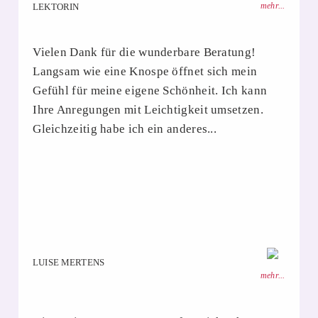
mehr...
LEKTORIN
Vielen Dank für die wunderbare Beratung!
Langsam wie eine Knospe öffnet sich mein
Gefühl für meine eigene Schönheit. Ich kann
Ihre Anregungen mit Leichtigkeit umsetzen.
Gleichzeitig habe ich ein anderes...
LUISE MERTENS
mehr...