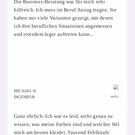
Die Business-Beratung war für mich sehr
hilfreich. Ich muss im Beruf Anzug tragen. Sie
haben mir viele Varianten gezeigt, mit denen
ich den beruflichen Situationen angemessen
und trotzdem leger auftreten kann...
MICHAEL H.
mehr...
INGENIEUR
Ganz ehrlich: Ich war es leid, nicht genau zu
wissen, was meine Farben sind und welcher Stil
mich am besten kleidet. Tausend Fehlkäufe