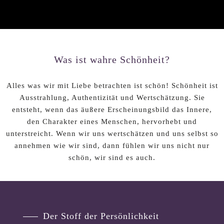
Was ist wahre Schönheit?
Alles was wir mit Liebe betrachten ist schön! Schönheit ist
Ausstrahlung, Authentizität und Wertschätzung. Sie
entsteht,
wenn das äußere Erscheinungsbild das Innere,
den Charakter
eines Menschen, hervorhebt und
unterstreicht. Wenn wir uns
wertschätzen und uns selbst so
annehmen wie wir sind, dann
fühlen wir uns nicht nur
schön, wir sind es auch.
Der Stoff der Persönlichkeit