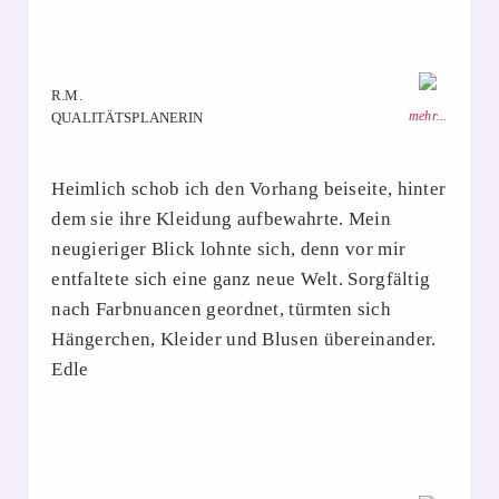
R.M.
mehr...
QUALITÄTSPLANERIN
Heimlich schob ich den Vorhang beiseite, hinter
dem sie ihre Kleidung aufbewahrte. Mein
neugieriger Blick lohnte sich, denn vor mir
entfaltete sich eine ganz neue Welt. Sorgfältig
nach Farbnuancen geordnet, türmten sich
Hängerchen, Kleider und Blusen übereinander.
Edle