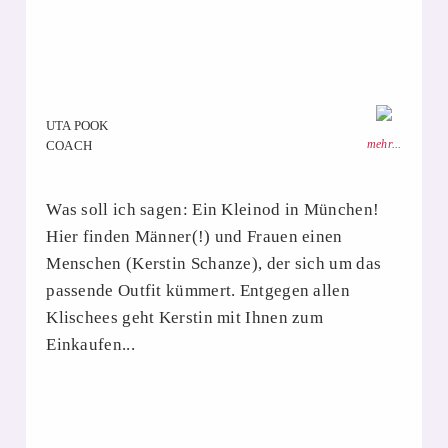
UTA POOK
mehr...
COACH
Was soll ich sagen: Ein Kleinod in München!
Hier finden Männer(!) und Frauen einen
Menschen (Kerstin Schanze), der sich um das
passende Outfit kümmert. Entgegen allen
Klischees geht Kerstin mit Ihnen zum
Einkaufen...