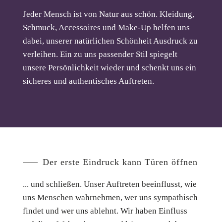
Jeder Mensch ist von Natur aus schön. Kleidung,
Schmuck, Accessoires und Make-Up helfen uns
dabei, unserer natürlichen Schönheit Ausdruck zu
verleihen. Ein zu uns passender Stil spiegelt
unsere Persönlichkeit wieder und schenkt uns ein
sicheres und authentisches Auftreten.
Der erste Eindruck kann Türen öffnen
... und schließen. Unser Auftreten beeinflusst, wie
uns Menschen wahrnehmen, wer uns sympathisch
findet und wer uns ablehnt. Wir haben Einfluss