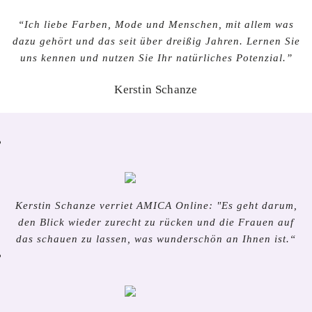
“Ich
liebe Farben, Mode und Menschen
, mit allem was
dazu gehört und das
seit über dreißig Jahren
. Lernen Sie
uns kennen und nutzen Sie Ihr natürliches Potenzial.”
Kerstin Schanze
Kerstin Schanze verriet AMICA Online: "Es geht darum,
den Blick wieder zurecht zu rücken und die Frauen auf
das schauen zu lassen, was wunderschön an Ihnen ist.“