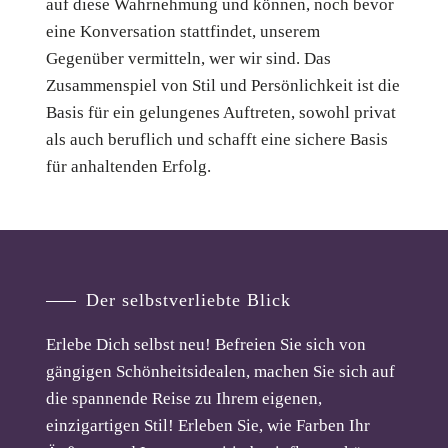
auf diese Wahrnehmung und können, noch bevor
eine Konversation stattfindet, unserem
Gegenüber vermitteln, wer wir sind. Das
Zusammenspiel von Stil und Persönlichkeit ist die
Basis für ein gelungenes Auftreten, sowohl privat
als auch beruflich und schafft eine sichere Basis
für anhaltenden Erfolg.
Der selbstverliebte Blick
Erlebe Dich selbst neu! Befreien Sie sich von
gängigen Schönheitsidealen, machen Sie sich auf
die spannende Reise zu Ihrem eigenen,
einzigartigen Stil! Erleben Sie, wie Farben Ihr