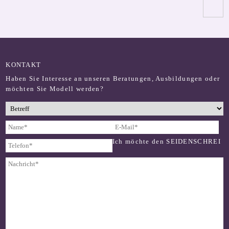
KONTAKT
Haben Sie Interesse an unseren Beratungen, Ausbildungen oder
möchten Sie Modell werden?
Ich möchte den SEIDENSCHREI