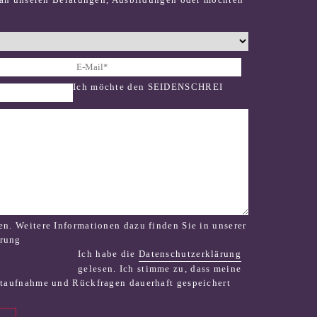
Ich möchte den SEIDENSCHREI
en. Weitere Informationen dazu finden Sie in unserer
ärung
Ich habe die
Datenschutzerklärung
gelesen. Ich stimme zu, dass meine
taufnahme und Rückfragen dauerhaft gespeichert