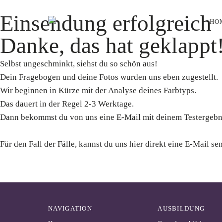
Einsendung erfolgreich
HO
Danke, das hat geklappt
Selbst ungeschminkt, siehst du so schön aus!
Dein Fragebogen und deine Fotos wurden uns eben zugestellt.
Wir beginnen in Kürze mit der Analyse deines Farbtyps.
Das dauert in der Regel 2-3 Werktage.
Dann bekommst du von uns eine E-Mail mit deinem Testergebn
Für den Fall der Fälle, kannst du uns hier direkt eine E-Mail se
NAVIGATION
AUSBILDUNG