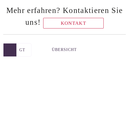
Mehr erfahren? Kontaktieren Sie
uns!
KONTAKT
ÜBERSICHT
GT