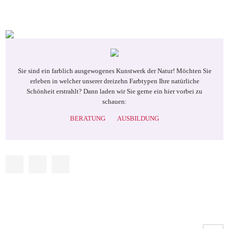
Sie sind ein farblich ausgewogenes Kunstwerk der Natur! Möchten Sie
erleben in welcher unserer dreizehn Farbtypen Ihre natürliche
Schönheit erstrahlt? Dann laden wir Sie gerne ein hier vorbei zu
schauen:
BERATUNG
AUSBILDUNG