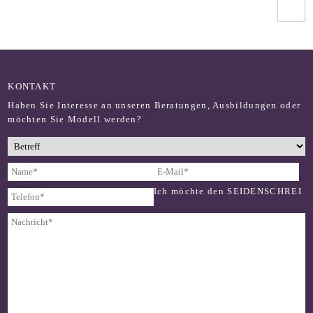
KONTAKT
Haben Sie Interesse an unseren Beratungen, Ausbildungen oder
möchten Sie Modell werden?
Ich möchte den SEIDENSCHREI