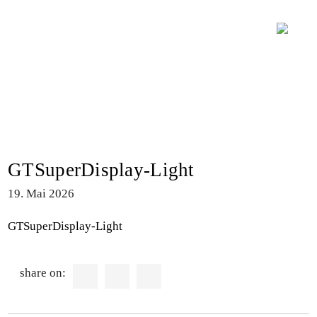
GTSuperDisplay-Light
19. Mai 2026
GTSuperDisplay-Light
share on: