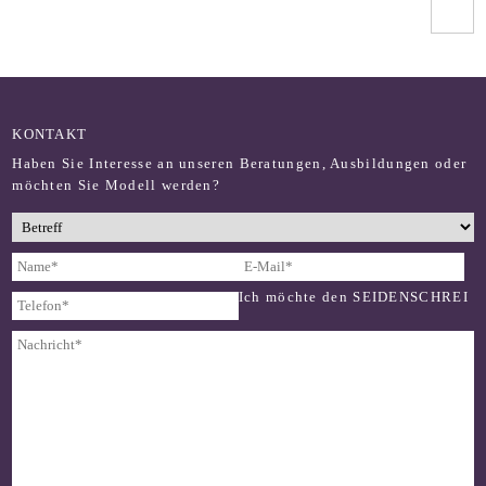
KONTAKT
Haben Sie Interesse an unseren Beratungen, Ausbildungen oder
möchten Sie Modell werden?
Ich möchte den SEIDENSCHREI