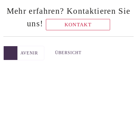
Mehr erfahren? Kontaktieren Sie
uns!
KONTAKT
ÜBERSICHT
AVENIR