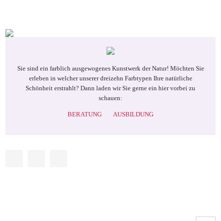
Sie sind ein farblich ausgewogenes Kunstwerk der Natur! Möchten Sie
erleben in welcher unserer dreizehn Farbtypen Ihre natürliche
Schönheit erstrahlt? Dann laden wir Sie gerne ein hier vorbei zu
schauen:
BERATUNG
AUSBILDUNG