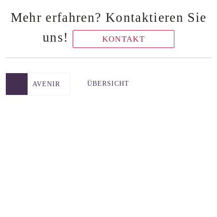
Mehr erfahren? Kontaktieren Sie
uns!
KONTAKT
ÜBERSICHT
AVENIR