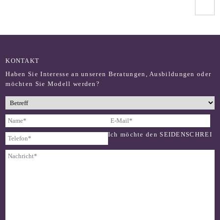
KONTAKT
Haben Sie Interesse an unseren Beratungen, Ausbildungen oder
möchten Sie Modell werden?
Ich möchte den SEIDENSCHREI