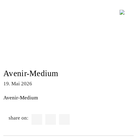
Avenir-Medium
19. Mai 2026
Avenir-Medium
share on: