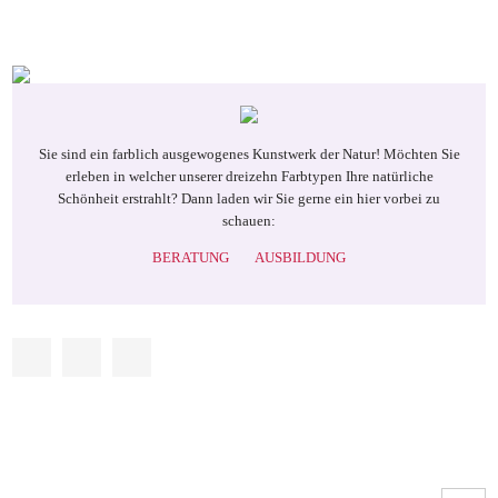
Sie sind ein farblich ausgewogenes Kunstwerk der Natur! Möchten Sie
erleben in welcher unserer dreizehn Farbtypen Ihre natürliche
Schönheit erstrahlt? Dann laden wir Sie gerne ein hier vorbei zu
schauen:
BERATUNG
AUSBILDUNG